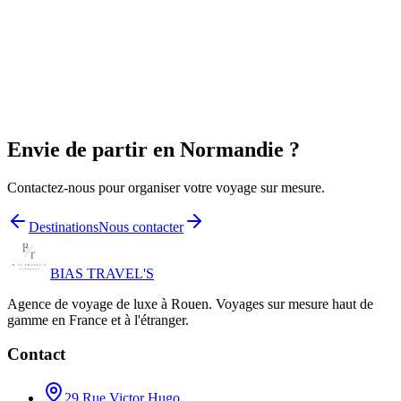
Envie de partir en
Normandie
?
Contactez-nous pour organiser votre voyage sur mesure.
Destinations
Nous contacter
BIAS TRAVEL'S
Agence de voyage de luxe à Rouen. Voyages sur mesure haut de
gamme en France et à l'étranger.
Contact
29 Rue Victor Hugo