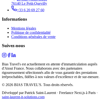
76140 Le Petit-Quevilly
+33 6 20 69 27 60
Informations
Mentions légales
Politique de confidentialité
Conditions générales de vente
Suivez-nous
Bias Travel's est actuellement en attente d'immatriculation auprès
d'Atout France. Nous collaborons avec des partenaires
rigoureusement sélectionnés afin de vous garantir des prestations
irréprochables, fidèles à nos valeurs d'excellence et de sur-mesure.
© 2026 BIAS TRAVEL'S. Tous droits réservés.
Développé par Patrick Saint-Laurent · Freelance Next.js à Paris ·
saint-laurent-it-solutions.com