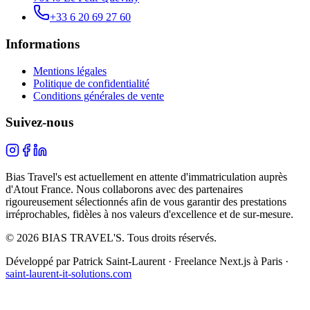
+33 6 20 69 27 60
Informations
Mentions légales
Politique de confidentialité
Conditions générales de vente
Suivez-nous
Bias Travel's est actuellement en attente d'immatriculation auprès
d'Atout France. Nous collaborons avec des partenaires
rigoureusement sélectionnés afin de vous garantir des prestations
irréprochables, fidèles à nos valeurs d'excellence et de sur-mesure.
© 2026 BIAS TRAVEL'S. Tous droits réservés.
Développé par Patrick Saint-Laurent · Freelance Next.js à Paris ·
saint-laurent-it-solutions.com